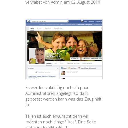
verwaltet von
Admin
am
02. August 2014
Es werden zukünftig noch ein paar
Administratoren angelegt, so dass
gepostet werden kann was das Zeug hält!
;-)
Teilen ist auch erwünscht denn wir
möchten noch einige "likes". Eine Seite
lebt von der Aktualität!