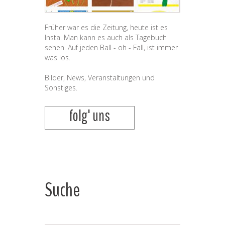
Früher war es die Zeitung, heute ist es
Insta. Man kann es auch als Tagebuch
sehen. Auf jeden Ball - oh - Fall, ist immer
was los.
Bilder, News, Veranstaltungen und
Sonstiges.
folg' uns
Suche