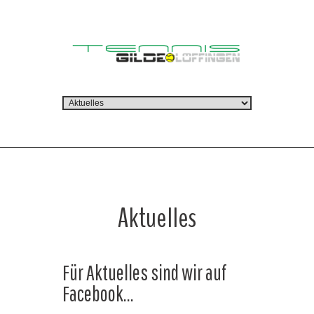
Aktuelles
Für Aktuelles sind wir auf
Facebook...