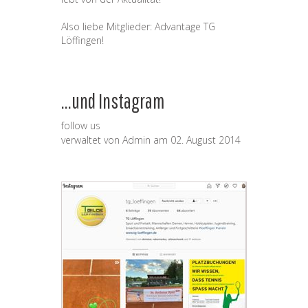
Also liebe Mitglieder: Advantage TG
Löffingen!
...und Instagram
follow us
verwaltet von
Admin
am
02. August 2014